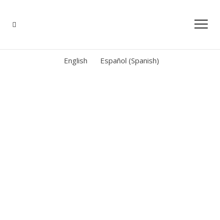
English
Español
(
Spanish
)