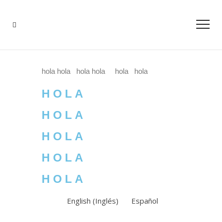
hola hola hola hola hola hola
HOLA
HOLA
HOLA
HOLA
HOLA
English
(
Inglés
)
Español